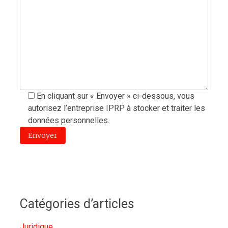
En cliquant sur « Envoyer » ci-dessous, vous
autorisez l’entreprise IPRP à stocker et traiter les
données personnelles.
Catégories d’articles
Juridique