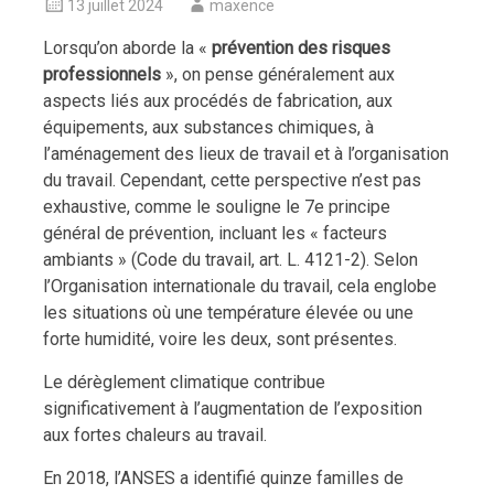
13 juillet 2024
maxence
Lorsqu’on aborde la «
prévention des risques
professionnels
», on pense généralement aux
aspects liés aux procédés de fabrication, aux
équipements, aux substances chimiques, à
l’aménagement des lieux de travail et à l’organisation
du travail. Cependant, cette perspective n’est pas
exhaustive, comme le souligne le 7e principe
général de prévention, incluant les « facteurs
ambiants » (Code du travail, art. L. 4121-2). Selon
l’Organisation internationale du travail, cela englobe
les situations où une température élevée ou une
forte humidité, voire les deux, sont présentes.
Le dérèglement climatique contribue
significativement à l’augmentation de l’exposition
aux fortes chaleurs au travail.
En 2018, l’ANSES a identifié quinze familles de