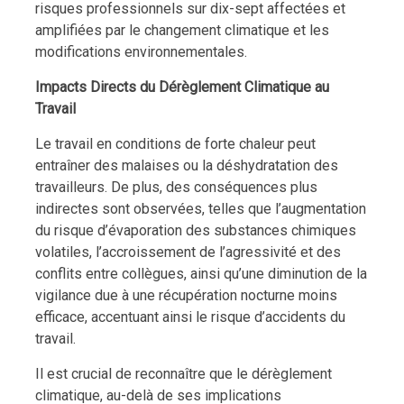
risques professionnels sur dix-sept affectées et
amplifiées par le changement climatique et les
modifications environnementales.
Impacts Directs du Dérèglement Climatique au
Travail
Le travail en conditions de forte chaleur peut
entraîner des malaises ou la déshydratation des
travailleurs. De plus, des conséquences plus
indirectes sont observées, telles que l’augmentation
du risque d’évaporation des substances chimiques
volatiles, l’accroissement de l’agressivité et des
conflits entre collègues, ainsi qu’une diminution de la
vigilance due à une récupération nocturne moins
efficace, accentuant ainsi le risque d’accidents du
travail.
Il est crucial de reconnaître que le dérèglement
climatique, au-delà de ses implications