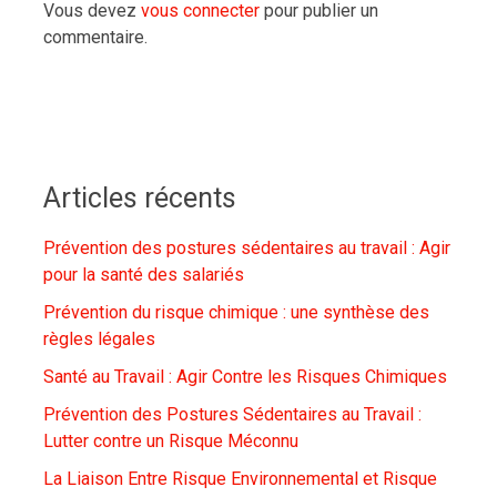
Vous devez
vous connecter
pour publier un
commentaire.
Articles récents
Prévention des postures sédentaires au travail : Agir
pour la santé des salariés
Prévention du risque chimique : une synthèse des
règles légales
Santé au Travail : Agir Contre les Risques Chimiques
Prévention des Postures Sédentaires au Travail :
Lutter contre un Risque Méconnu
La Liaison Entre Risque Environnemental et Risque