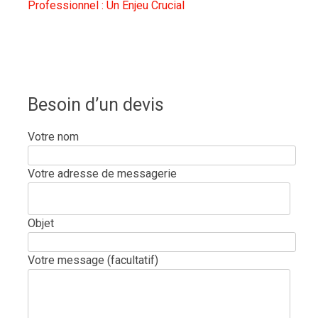
Professionnel : Un Enjeu Crucial
Besoin d’un devis
Votre nom
Votre adresse de messagerie
Objet
Votre message (facultatif)